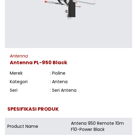
Antenna
Antenna PL-950 Black
Merek
: Pioline
Kategori
: Antena
Seri
: Seri Antena
SPESIFIKASI PRODUK
Antena 950 Remote 10m
Product Name
F10-Power Black