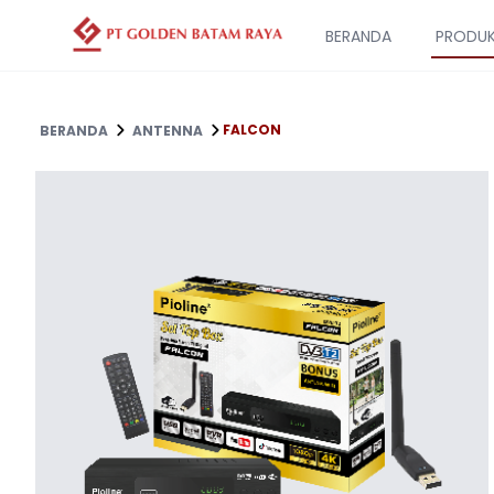
BERANDA
PRODU
FALCON
BERANDA
ANTENNA