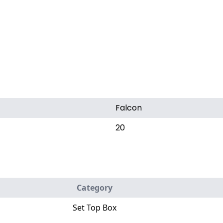
Falcon
20
Category
Set Top Box