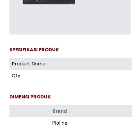
SPESIFIKASI PRODUK
Product Name
Qty
DIMENSI PRODUK
Brand
Pioline