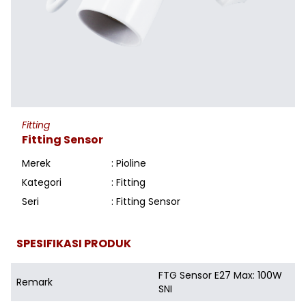
Fitting
Fitting Sensor
Merek
: Pioline
Kategori
: Fitting
Seri
: Fitting Sensor
SPESIFIKASI PRODUK
FTG Sensor E27 Max: 100W
Remark
SNI