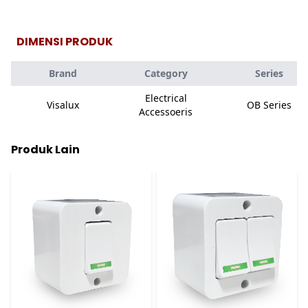
DIMENSI PRODUK
Brand
Category
Series
Electrical
Visalux
OB Series
Accessoeris
Produk Lain