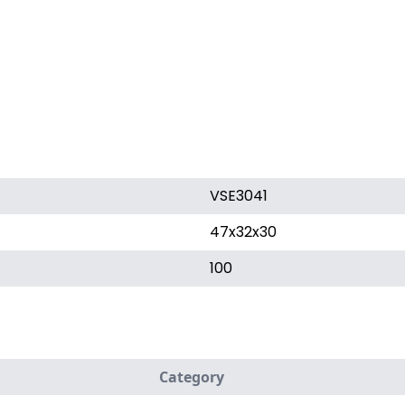
VSE3041
47x32x30
100
Category