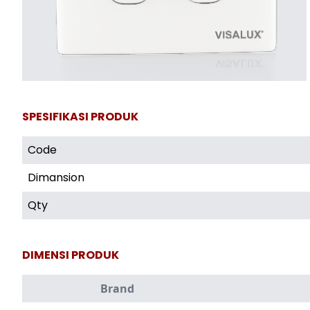
SPESIFIKASI PRODUK
Code
Dimansion
Qty
DIMENSI PRODUK
Brand