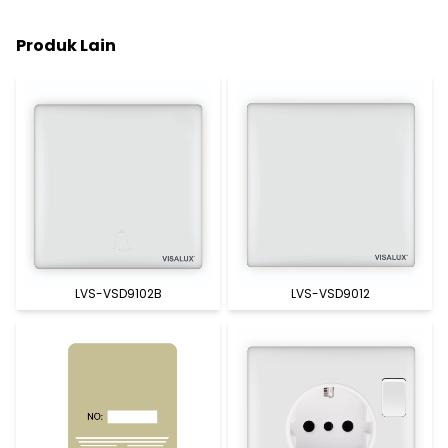
Produk Lain
LVS-VSD9102B
LVS-VSD9012