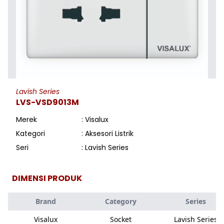
Lavish Series
LVS-VSD9013M
Merek
: Visalux
Kategori
: Aksesori Listrik
Seri
: Lavish Series
DIMENSI PRODUK
Brand
Category
Series
Visalux
Socket
Lavish Series