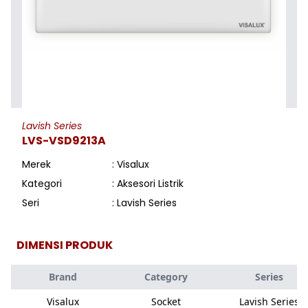
Lavish Series
LVS-VSD9213A
Merek
: Visalux
Kategori
: Aksesori Listrik
Seri
: Lavish Series
DIMENSI PRODUK
Brand
Category
Series
Visalux
Socket
Lavish Series