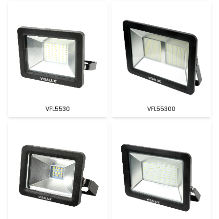
VFL5530
VFL55300