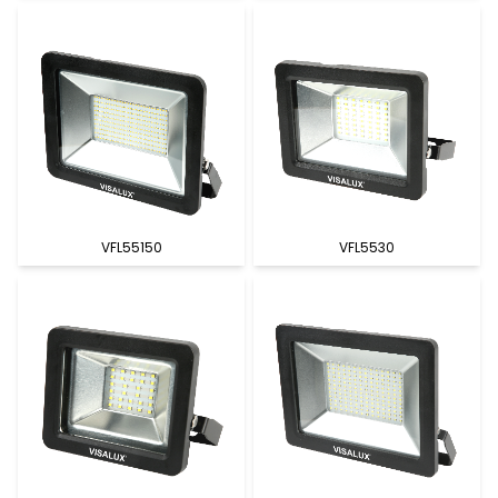
VFL55150
VFL5530